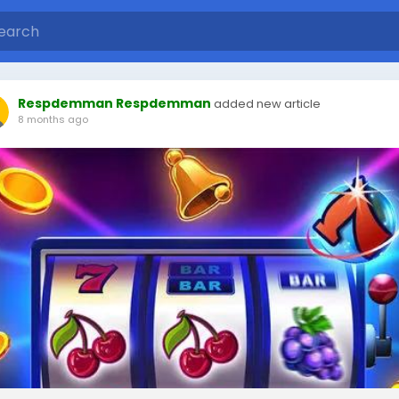
Respdemman Respdemman
added new article
8 months ago