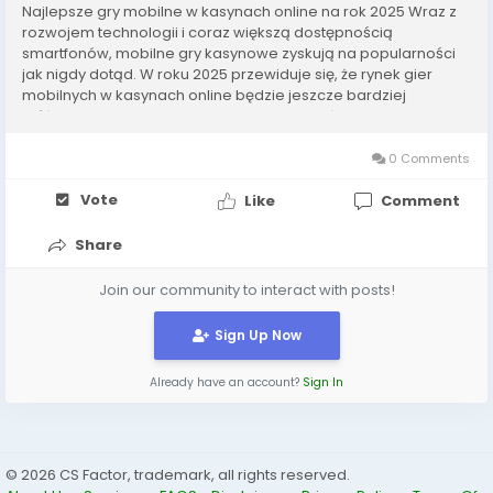
Najlepsze gry mobilne w kasynach online na rok 2025 Wraz z
rozwojem technologii i coraz większą dostępnością
smartfonów, mobilne gry kasynowe zyskują na popularności
jak nigdy dotąd. W roku 2025 przewiduje się, że rynek gier
mobilnych w kasynach online będzie jeszcze bardziej
zróżnicowany i innowacyjny. Gry mobilne już teraz oferują...
0 Comments
Vote
Like
Comment
Share
Join our community to interact with posts!
Sign Up Now
Already have an account?
Sign In
© 2026 CS Factor, trademark, all rights reserved.