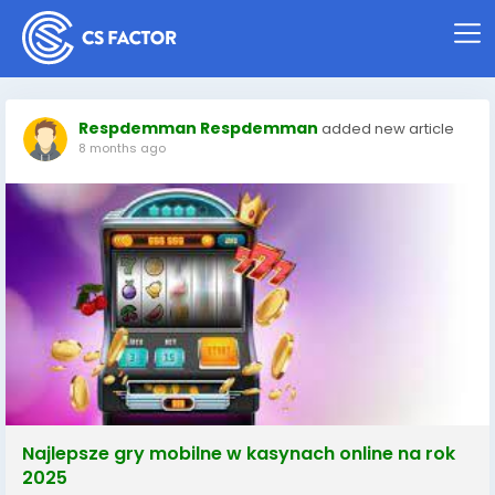
Respdemman Respdemman
added new article
8 months ago
Najlepsze gry mobilne w kasynach online na rok
2025