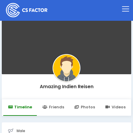
Amazing Indien Reisen
Timeline
Friends
Photos
Videos
Male