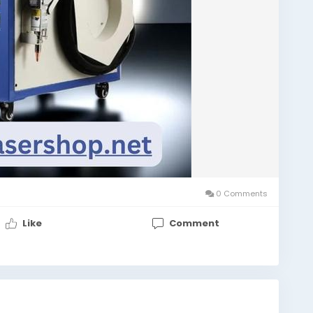
0 Comments
Like
Comment