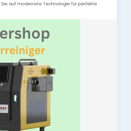
 Sie auf modernste Technologie für perfekte
ösungen