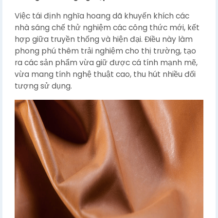
Việc tái định nghĩa hoang dã khuyến khích các
nhà sáng chế thử nghiệm các công thức mới, kết
hợp giữa truyền thống và hiện đại. Điều này làm
phong phú thêm trải nghiệm cho thị trường, tạo
ra các sản phẩm vừa giữ được cá tính mạnh mẽ,
vừa mang tính nghệ thuật cao, thu hút nhiều đối
tượng sử dụng.