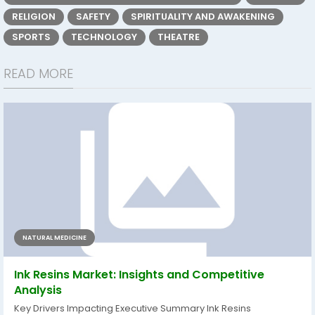
RELIGION
SAFETY
SPIRITUALITY AND AWAKENING
SPORTS
TECHNOLOGY
THEATRE
READ MORE
NATURAL MEDICINE
Ink Resins Market: Insights and Competitive
Analysis
Key Drivers Impacting Executive Summary Ink Resins