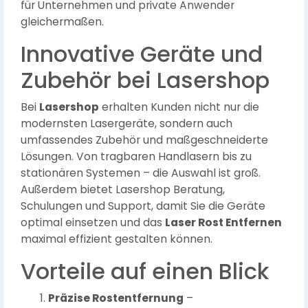
für Unternehmen und private Anwender
gleichermaßen.
Innovative Geräte und
Zubehör bei Lasershop
Bei
Lasershop
erhalten Kunden nicht nur die
modernsten Lasergeräte, sondern auch
umfassendes Zubehör und maßgeschneiderte
Lösungen. Von tragbaren Handlasern bis zu
stationären Systemen – die Auswahl ist groß.
Außerdem bietet Lasershop Beratung,
Schulungen und Support, damit Sie die Geräte
optimal einsetzen und das
Laser Rost Entfernen
maximal effizient gestalten können.
Vorteile auf einen Blick
Präzise Rostentfernung
–