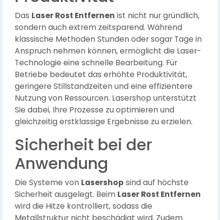
Das
Laser Rost Entfernen
ist nicht nur gründlich,
sondern auch extrem zeitsparend. Während
klassische Methoden Stunden oder sogar Tage in
Anspruch nehmen können, ermöglicht die Laser-
Technologie eine schnelle Bearbeitung. Für
Betriebe bedeutet das erhöhte Produktivität,
geringere Stillstandzeiten und eine effizientere
Nutzung von Ressourcen. Lasershop unterstützt
Sie dabei, Ihre Prozesse zu optimieren und
gleichzeitig erstklassige Ergebnisse zu erzielen.
Sicherheit bei der
Anwendung
Die Systeme von
Lasershop
sind auf höchste
Sicherheit ausgelegt. Beim
Laser Rost Entfernen
wird die Hitze kontrolliert, sodass die
Metallstruktur nicht beschädigt wird. Zudem