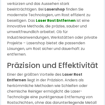
verkürzen und das Aussehen stark
beeinträchtigen. Bei
Lasershop
finden Sie
modernste Technologien, um Rost effizient zu
beseitigen. Das
Laser Rost Entfernen
ist eine
innovative Methode, die präzise, sauber und
umweltfreundlich arbeitet. Ob für
Industrieanwendungen, Werkstätten oder private
Projekte – Lasershop bietet die passenden
Lösungen, um Rost sicher und dauerhaft zu
entfernen.
Präzision und Effektivität
Einer der größten Vorteile des
Laser Rost
Entfernen
liegt in der Präzision. Anders als
herkömmliche Methoden wie Schleifen oder
chemische Reiniger ermöglicht die Laser-
Technologie eine punktgenaue Entfernung von
Rostschichten, ohne das darunterliegende Metall