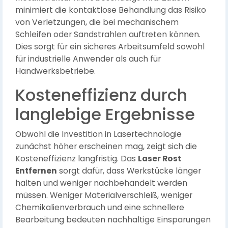
minimiert die kontaktlose Behandlung das Risiko
von Verletzungen, die bei mechanischem
Schleifen oder Sandstrahlen auftreten können.
Dies sorgt für ein sicheres Arbeitsumfeld sowohl
für industrielle Anwender als auch für
Handwerksbetriebe.
Kosteneffizienz durch
langlebige Ergebnisse
Obwohl die Investition in Lasertechnologie
zunächst höher erscheinen mag, zeigt sich die
Kosteneffizienz langfristig. Das
Laser Rost
Entfernen
sorgt dafür, dass Werkstücke länger
halten und weniger nachbehandelt werden
müssen. Weniger Materialverschleiß, weniger
Chemikalienverbrauch und eine schnellere
Bearbeitung bedeuten nachhaltige Einsparungen