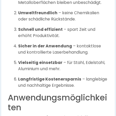
Metalloberflächen bleiben unbeschädigt.
Umweltfreundlich
– keine Chemikalien
oder schädliche Rückstände.
Schnell und effizient
– spart Zeit und
erhöht Produktivität.
Sicher in der Anwendung
– kontaktlose
und kontrollierte Laserbehandlung.
Vielseitig einsetzbar
– für Stahl, Edelstahl,
Aluminium und mehr.
Langfristige Kostenersparnis
– langlebige
und nachhaltige Ergebnisse.
Anwendungsmöglichkei
ten