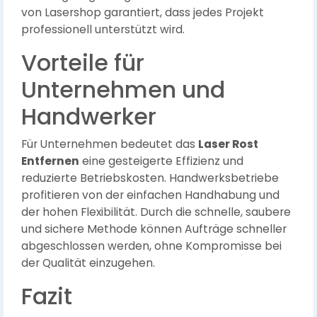
von Lasershop garantiert, dass jedes Projekt
professionell unterstützt wird.
Vorteile für
Unternehmen und
Handwerker
Für Unternehmen bedeutet das
Laser Rost
Entfernen
eine gesteigerte Effizienz und
reduzierte Betriebskosten. Handwerksbetriebe
profitieren von der einfachen Handhabung und
der hohen Flexibilität. Durch die schnelle, saubere
und sichere Methode können Aufträge schneller
abgeschlossen werden, ohne Kompromisse bei
der Qualität einzugehen.
Fazit