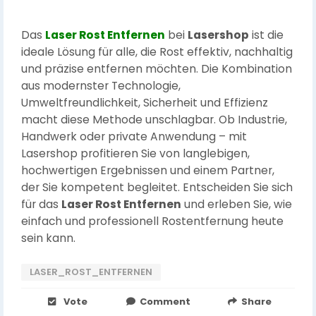
Das
Laser Rost Entfernen
bei
Lasershop
ist die
ideale Lösung für alle, die Rost effektiv, nachhaltig
und präzise entfernen möchten. Die Kombination
aus modernster Technologie,
Umweltfreundlichkeit, Sicherheit und Effizienz
macht diese Methode unschlagbar. Ob Industrie,
Handwerk oder private Anwendung – mit
Lasershop profitieren Sie von langlebigen,
hochwertigen Ergebnissen und einem Partner,
der Sie kompetent begleitet. Entscheiden Sie sich
für das
Laser Rost Entfernen
und erleben Sie, wie
einfach und professionell Rostentfernung heute
sein kann.
LASER_ROST_ENTFERNEN
Vote
Comment
Share