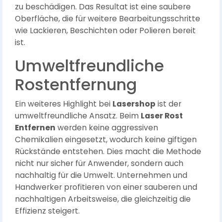
zu beschädigen. Das Resultat ist eine saubere
Oberfläche, die für weitere Bearbeitungsschritte
wie Lackieren, Beschichten oder Polieren bereit
ist.
Umweltfreundliche
Rostentfernung
Ein weiteres Highlight bei
Lasershop
ist der
umweltfreundliche Ansatz. Beim
Laser Rost
Entfernen
werden keine aggressiven
Chemikalien eingesetzt, wodurch keine giftigen
Rückstände entstehen. Dies macht die Methode
nicht nur sicher für Anwender, sondern auch
nachhaltig für die Umwelt. Unternehmen und
Handwerker profitieren von einer sauberen und
nachhaltigen Arbeitsweise, die gleichzeitig die
Effizienz steigert.