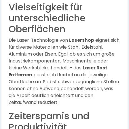
Vielseitigkeit für
unterschiedliche
Oberflächen
Die Laser-Technologie von
Lasershop
eignet sich
für diverse Materialien wie Stahl, Edelstahl,
Aluminium oder Eisen. Egal, ob es sich um große
Industriekomponenten, Maschinenteile oder
kleine Werkstücke handelt – das
Laser Rost
Entfernen
passt sich flexibel an die jeweilige
Oberfläche an. Selbst schwer zugängliche Stellen
können ohne Aufwand behandelt werden, was
die Arbeit deutlich erleichtert und den
Zeitaufwand reduziert.
Zeitersparnis und
Produktivität