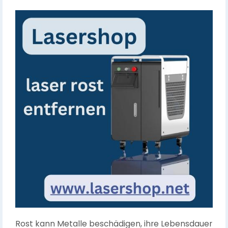
Rost kann Metalle beschädigen, ihre Lebensdauer