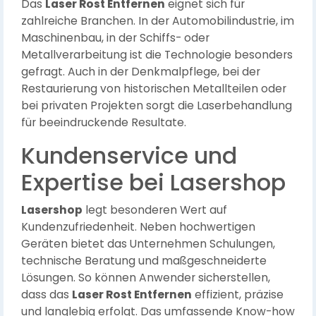
Das
Laser Rost Entfernen
eignet sich für
zahlreiche Branchen. In der Automobilindustrie, im
Maschinenbau, in der Schiffs- oder
Metallverarbeitung ist die Technologie besonders
gefragt. Auch in der Denkmalpflege, bei der
Restaurierung von historischen Metallteilen oder
bei privaten Projekten sorgt die Laserbehandlung
für beeindruckende Resultate.
Kundenservice und
Expertise bei Lasershop
Lasershop
legt besonderen Wert auf
Kundenzufriedenheit. Neben hochwertigen
Geräten bietet das Unternehmen Schulungen,
technische Beratung und maßgeschneiderte
Lösungen. So können Anwender sicherstellen,
dass das
Laser Rost Entfernen
effizient, präzise
und langlebig erfolgt. Das umfassende Know-how