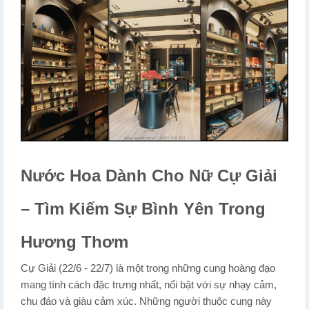
Nước Hoa Dành Cho Nữ Cự Giải
– Tìm Kiếm Sự Bình Yên Trong
Hương Thơm
Cự Giải (22/6 - 22/7) là một trong những cung hoàng đạo
mang tính cách đặc trưng nhất, nổi bật với sự nhạy cảm,
chu đáo và giàu cảm xúc. Những người thuộc cung này