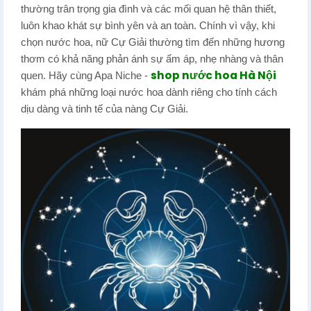
thường trân trọng gia đình và các mối quan hệ thân thiết,
luôn khao khát sự bình yên và an toàn. Chính vì vậy, khi
chọn nước hoa, nữ Cự Giải thường tìm đến những hương
thơm có khả năng phản ánh sự ấm áp, nhẹ nhàng và thân
shop nước hoa Hà Nội
quen. Hãy cùng Apa Niche -
khám phá những loại nước hoa dành riêng cho tính cách
dịu dàng và tinh tế của nàng Cự Giải.