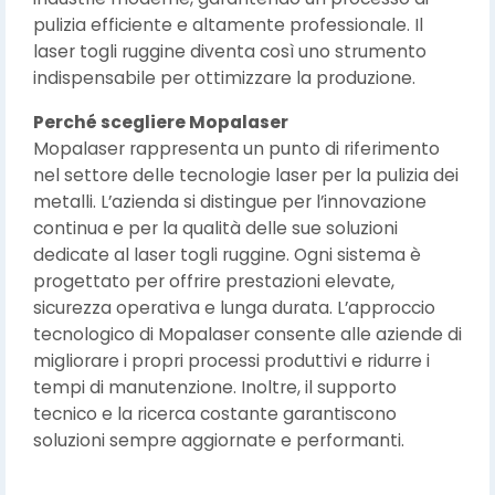
pulizia efficiente e altamente professionale. Il
laser togli ruggine diventa così uno strumento
indispensabile per ottimizzare la produzione.
Perché scegliere Mopalaser
Mopalaser rappresenta un punto di riferimento
nel settore delle tecnologie laser per la pulizia dei
metalli. L’azienda si distingue per l’innovazione
continua e per la qualità delle sue soluzioni
dedicate al laser togli ruggine. Ogni sistema è
progettato per offrire prestazioni elevate,
sicurezza operativa e lunga durata. L’approccio
tecnologico di Mopalaser consente alle aziende di
migliorare i propri processi produttivi e ridurre i
tempi di manutenzione. Inoltre, il supporto
tecnico e la ricerca costante garantiscono
soluzioni sempre aggiornate e performanti.