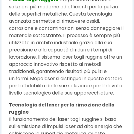
soluzioni più moderne ed efficienti per la pulizia
delle superfici metalliche. Questa tecnologia
avanzata permette di rimuovere ossidi,
corrosione e contaminazioni senza danneggiare il
materiale sottostante. Il processo è sempre più
utilizzato in ambito industriale grazie alla sua
precisione e alla capacità di ridurre i tempi di
lavorazione. Il sistema laser togli ruggine offre un
approccio innovativo rispetto ai metodi
tradizionali, garantendo risultati più puliti e
uniformi. Mopalaser si distingue in questo settore
per l’affidabilità delle sue soluzioni e per l’elevato
livello tecnologico delle sue apparecchiature.
Tecnologia del laser per la rimozione della
ruggine
Il funzionamento del laser togli ruggine si basa
sull’emissione di impulsi laser ad alta energia che
colpiscono la superficie metallica. Questo