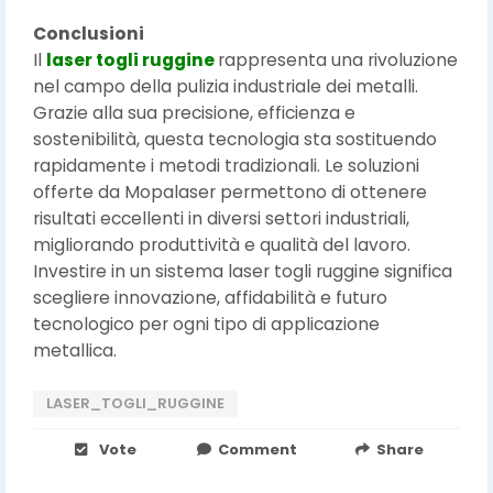
Conclusioni
Il
laser togli ruggine
rappresenta una rivoluzione
nel campo della pulizia industriale dei metalli.
Grazie alla sua precisione, efficienza e
sostenibilità, questa tecnologia sta sostituendo
rapidamente i metodi tradizionali. Le soluzioni
offerte da Mopalaser permettono di ottenere
risultati eccellenti in diversi settori industriali,
migliorando produttività e qualità del lavoro.
Investire in un sistema laser togli ruggine significa
scegliere innovazione, affidabilità e futuro
tecnologico per ogni tipo di applicazione
metallica.
LASER_TOGLI_RUGGINE
Vote
Comment
Share