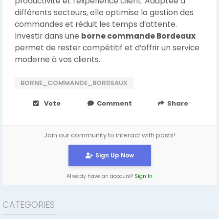
productivité et l’expérience client. Adaptée à
différents secteurs, elle optimise la gestion des
commandes et réduit les temps d’attente.
Investir dans une
borne commande Bordeaux
permet de rester compétitif et d’offrir un service
moderne à vos clients.
BORNE_COMMANDE_BORDEAUX
Vote
Comment
Share
Join our community to interact with posts!
Sign Up Now
Already have an account?
Sign In
CATEGORIES