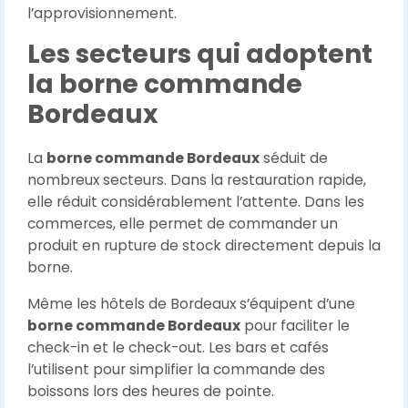
l’approvisionnement.
Les secteurs qui adoptent
la borne commande
Bordeaux
La
borne commande Bordeaux
séduit de
nombreux secteurs. Dans la restauration rapide,
elle réduit considérablement l’attente. Dans les
commerces, elle permet de commander un
produit en rupture de stock directement depuis la
borne.
Même les hôtels de Bordeaux s’équipent d’une
borne commande Bordeaux
pour faciliter le
check-in et le check-out. Les bars et cafés
l’utilisent pour simplifier la commande des
boissons lors des heures de pointe.