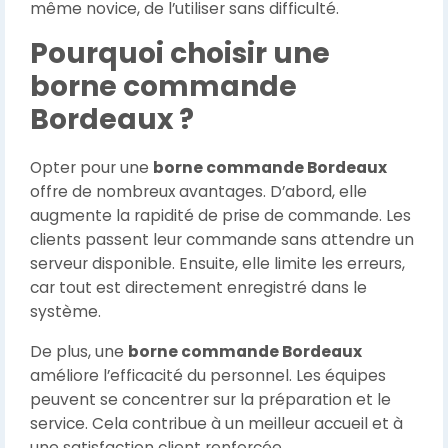
même novice, de l’utiliser sans difficulté.
Pourquoi choisir une
borne commande
Bordeaux ?
Opter pour une
borne commande Bordeaux
offre de nombreux avantages. D’abord, elle
augmente la rapidité de prise de commande. Les
clients passent leur commande sans attendre un
serveur disponible. Ensuite, elle limite les erreurs,
car tout est directement enregistré dans le
système.
De plus, une
borne commande Bordeaux
améliore l’efficacité du personnel. Les équipes
peuvent se concentrer sur la préparation et le
service. Cela contribue à un meilleur accueil et à
une satisfaction client renforcée.