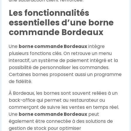
Les fonctionnalités
essentielles d’une borne
commande Bordeaux
Une
borne commande Bordeaux
intègre
plusieurs fonctions clés. On retrouve un menu
interactif, un système de paiement intégré et la
possibilité de personnaliser les commandes.
Certaines bornes proposent aussi un programme
de fidélité.
À Bordeaux, les bornes sont souvent reliées à un
back-office qui permet au restaurateur ou
commerçant de suivre les ventes en temps réel.
Une
borne commande Bordeaux
peut
également être connectée à des solutions de
gestion de stock pour optimiser