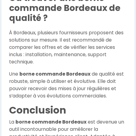
commande Bordeaux de
qualité ?
À Bordeaux, plusieurs fournisseurs proposent des
solutions sur mesure. Il est recommandé de
comparer les offres et de vérifier les services
inclus : installation, maintenance, support
technique.
Une
borne commande Bordeaux
de qualité est
robuste, simple à utiliser et évolutive. Elle doit
pouvoir recevoir des mises à jour régulières et
s’adapter à vos évolutions commerciales.
Conclusion
La
borne commande Bordeaux
est devenue un
outil incontournable pour améliorer la