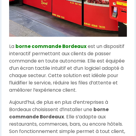
La
borne commande Bordeaux
est un dispositif
interactif permettant aux clients de passer
commande en toute autonomie. Elle est équipée
d’un écran tactile intuitif et d’un logiciel adapté à
chaque secteur. Cette solution est idéale pour
fluidifier le service, réduire les files d’attente et
améliorer l’expérience client.
Aujourd’hui, de plus en plus d’entreprises à
Bordeaux choisissent d’installer une
borne
commande Bordeaux
. Elle s’adapte aux
restaurants, commerces, bars, ou encore hôtels.
Son fonctionnement simple permet à tout client,