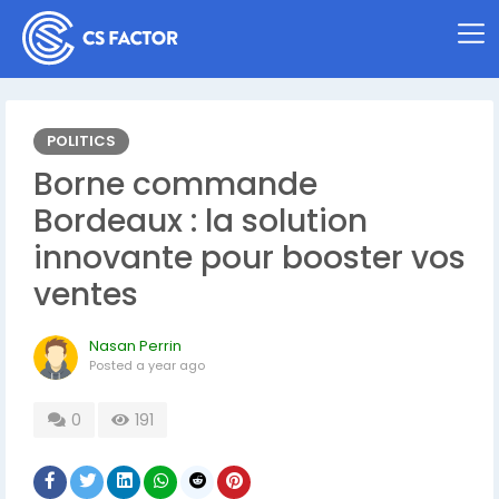
POLITICS
Borne commande
Bordeaux : la solution
innovante pour booster vos
ventes
Nasan Perrin
Posted
a year ago
0
191