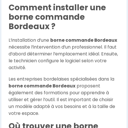
Comment installer une
borne commande
Bordeaux ?
L’installation d’une
borne commande Bordeaux
nécessite l’intervention d’un professionnel. Il faut
d’abord déterminer l’emplacement idéal. Ensuite,
le technicien configure le logiciel selon votre
activité.
Les entreprises bordelaises spécialisées dans la
borne commande Bordeaux
proposent
également des formations pour apprendre à
utiliser et gérer l’outil. Il est important de choisir
un modèle adapté à vos besoins et à la taille de
votre espace.
Où trouver une borne