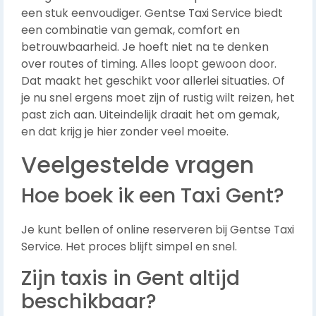
een stuk eenvoudiger. Gentse Taxi Service biedt
een combinatie van gemak, comfort en
betrouwbaarheid. Je hoeft niet na te denken
over routes of timing. Alles loopt gewoon door.
Dat maakt het geschikt voor allerlei situaties. Of
je nu snel ergens moet zijn of rustig wilt reizen, het
past zich aan. Uiteindelijk draait het om gemak,
en dat krijg je hier zonder veel moeite.
Veelgestelde vragen
Hoe boek ik een Taxi Gent?
Je kunt bellen of online reserveren bij Gentse Taxi
Service. Het proces blijft simpel en snel.
Zijn taxis in Gent altijd
beschikbaar?