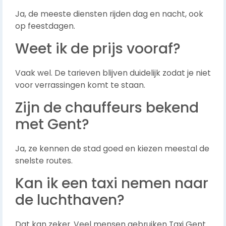
Ja, de meeste diensten rijden dag en nacht, ook
op feestdagen.
Weet ik de prijs vooraf?
Vaak wel. De tarieven blijven duidelijk zodat je niet
voor verrassingen komt te staan.
Zijn de chauffeurs bekend
met Gent?
Ja, ze kennen de stad goed en kiezen meestal de
snelste routes.
Kan ik een taxi nemen naar
de luchthaven?
Dat kan zeker. Veel mensen gebruiken Taxi Gent