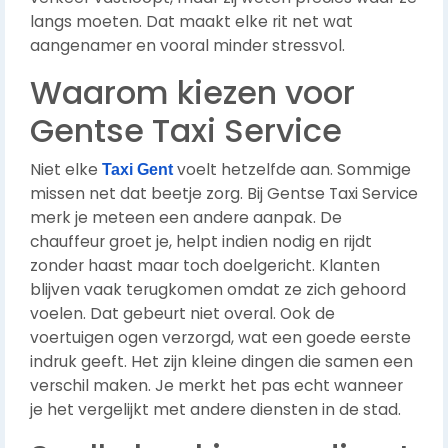
langs moeten. Dat maakt elke rit net wat
aangenamer en vooral minder stressvol.
Waarom kiezen voor
Gentse Taxi Service
Niet elke
voelt hetzelfde aan. Sommige
Taxi Gent
missen net dat beetje zorg. Bij Gentse Taxi Service
merk je meteen een andere aanpak. De
chauffeur groet je, helpt indien nodig en rijdt
zonder haast maar toch doelgericht. Klanten
blijven vaak terugkomen omdat ze zich gehoord
voelen. Dat gebeurt niet overal. Ook de
voertuigen ogen verzorgd, wat een goede eerste
indruk geeft. Het zijn kleine dingen die samen een
verschil maken. Je merkt het pas echt wanneer
je het vergelijkt met andere diensten in de stad.