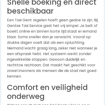
Snelle boeking en direct
beschikbaar
Een Taxi Gent regelen hoeft geen gedoe te zijn. Bij
Gentse Taxi Service gaat het vrij simpel. Je belt of
boekt online en binnen korte tijd staat er iemand
klaar. Soms sneller dan je verwacht. Vooral op
drukke dagen voelt dat als een opluchting.
Niemand wacht graag lang, zeker niet wanneer je
een afspraak hebt. Het systeem werkt zonder
ingewikkelde stappen. Gewoon duidelijk en
rechttoe rechtaan. Dat maakt het geschikt voor
zowel inwoners als mensen die de stad niet goed
kennen.
Comfort en veiligheid
onderweg