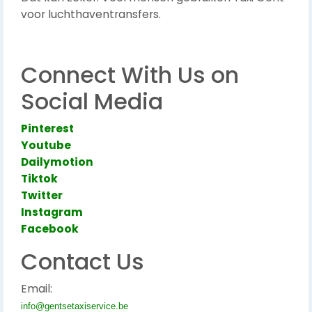
voor luchthaventransfers.
Connect With Us on
Social Media
Pinterest
Youtube
Dailymotion
Tiktok
Twitter
Instagram
Facebook
Contact Us
Email:
info@gentsetaxiservice.be