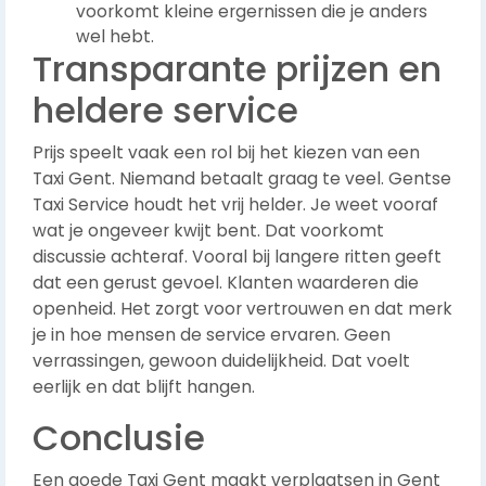
voorkomt kleine ergernissen die je anders
wel hebt.
Transparante prijzen en
heldere service
Prijs speelt vaak een rol bij het kiezen van een
Taxi Gent. Niemand betaalt graag te veel. Gentse
Taxi Service houdt het vrij helder. Je weet vooraf
wat je ongeveer kwijt bent. Dat voorkomt
discussie achteraf. Vooral bij langere ritten geeft
dat een gerust gevoel. Klanten waarderen die
openheid. Het zorgt voor vertrouwen en dat merk
je in hoe mensen de service ervaren. Geen
verrassingen, gewoon duidelijkheid. Dat voelt
eerlijk en dat blijft hangen.
Conclusie
Een goede Taxi Gent maakt verplaatsen in Gent