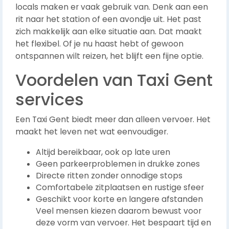
locals maken er vaak gebruik van. Denk aan een
rit naar het station of een avondje uit. Het past
zich makkelijk aan elke situatie aan. Dat maakt
het flexibel. Of je nu haast hebt of gewoon
ontspannen wilt reizen, het blijft een fijne optie.
Voordelen van Taxi Gent
services
Een Taxi Gent biedt meer dan alleen vervoer. Het
maakt het leven net wat eenvoudiger.
Altijd bereikbaar, ook op late uren
Geen parkeerproblemen in drukke zones
Directe ritten zonder onnodige stops
Comfortabele zitplaatsen en rustige sfeer
Geschikt voor korte en langere afstanden
Veel mensen kiezen daarom bewust voor
deze vorm van vervoer. Het bespaart tijd en