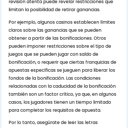
revisión atenta puede revelar restricciones que
limitan la posibilidad de retirar ganancias.
Por ejemplo, algunos casinos establecen límites
claros sobre las ganancias que se pueden
obtener a partir de las bonificaciones. Otros
pueden imponer restricciones sobre el tipo de
juegos que se pueden jugar con saldo de
bonificación, o requerir que ciertas franquicias de
apuestas específicas se jueguen para liberar los
fondos de la bonificación. Las condiciones
relacionadas con la caducidad de la bonificación
también son un factor crítico, ya que, en algunos
casos, los jugadores tienen un tiempo limitado
para completar los requisitos de apuesta.
Por lo tanto, asegúrate de leer las letras