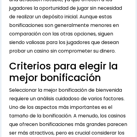
jugadores la oportunidad de jugar sin necesidad
de realizar un depósito inicial. Aunque estas
bonificaciones son generalmente menores en
comparación con las otras opciones, siguen
siendo valiosas para los jugadores que desean
probar un casino sin comprometer su dinero.
Criterios para elegir la
mejor bonificación
Seleccionar la mejor bonificación de bienvenida
requiere un análisis cuidadoso de varios factores.
Uno de los aspectos más importantes es el
tamaño de la bonificación. A menudo, los casinos
que ofrecen bonificaciones más grandes parecen
ser más atractivos, pero es crucial considerar los