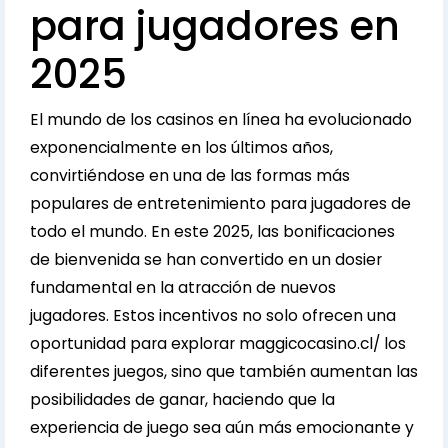
para jugadores en
2025
El mundo de los casinos en línea ha evolucionado
exponencialmente en los últimos años,
convirtiéndose en una de las formas más
populares de entretenimiento para jugadores de
todo el mundo. En este 2025, las bonificaciones
de bienvenida se han convertido en un dosier
fundamental en la atracción de nuevos
jugadores. Estos incentivos no solo ofrecen una
oportunidad para explorar
maggicocasino.cl/
los
diferentes juegos, sino que también aumentan las
posibilidades de ganar, haciendo que la
experiencia de juego sea aún más emocionante y