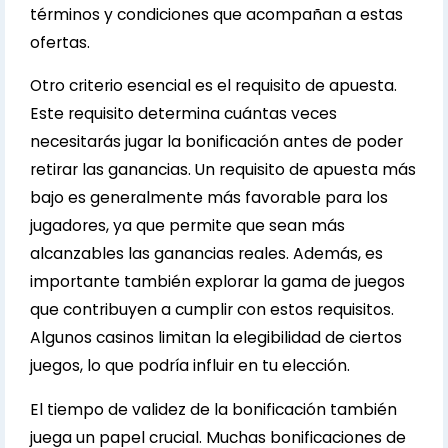
términos y condiciones que acompañan a estas
ofertas.
Otro criterio esencial es el requisito de apuesta.
Este requisito determina cuántas veces
necesitarás jugar la bonificación antes de poder
retirar las ganancias. Un requisito de apuesta más
bajo es generalmente más favorable para los
jugadores, ya que permite que sean más
alcanzables las ganancias reales. Además, es
importante también explorar la gama de juegos
que contribuyen a cumplir con estos requisitos.
Algunos casinos limitan la elegibilidad de ciertos
juegos, lo que podría influir en tu elección.
El tiempo de validez de la bonificación también
juega un papel crucial. Muchas bonificaciones de