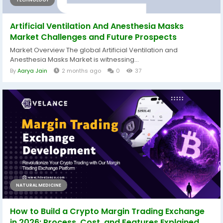
TECHNOLOGY
Artificial Ventilation And Anesthesia Masks
Market Challenges and Future Prospects
Market Overview The global Artificial Ventilation and
Anesthesia Masks Market is witnessing...
By
Aarya Jain
2 months ago
0
37
NATURAL MEDICINE
How to Build a Crypto Margin Trading Exchange
in 2026: Process, Cost, and Features Explained