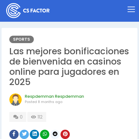
SPORTS
Las mejores bonificaciones
de bienvenida en casinos
online para jugadores en
2025
Respdemman Respdemman
Posted
8 months ago
0
112