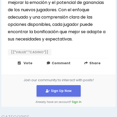
mejorar la emoción y el potencial de ganancias
de los nuevos jugadores. Con el enfoque
adecuado y una comprensión clara de las
opciones disponibles, cada jugador puede
encontrar la bonificación que mejor se adapte a
sus necesidades y expectativas.
[{"VALUE":"CASINO"}]
Vote
Comment
Share
Join our community to interact with posts!
Sign Up Now
Already have an account?
Sign In