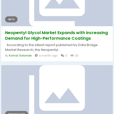
ARTS
Neopentyl Glycol Market Expands with Increasing
Demand for High-Performance Coatings
According to the latest report published by Data Bridge
Market Research, the Neopentyl...
By
Komal Galande
a month ago
0
20