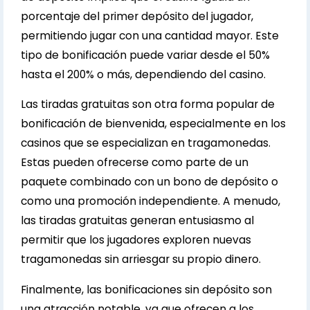
porcentaje del primer depósito del jugador,
permitiendo jugar con una cantidad mayor. Este
tipo de bonificación puede variar desde el 50%
hasta el 200% o más, dependiendo del casino.
Las tiradas gratuitas son otra forma popular de
bonificación de bienvenida, especialmente en los
casinos que se especializan en tragamonedas.
Estas pueden ofrecerse como parte de un
paquete combinado con un bono de depósito o
como una promoción independiente. A menudo,
las tiradas gratuitas generan entusiasmo al
permitir que los jugadores exploren nuevas
tragamonedas sin arriesgar su propio dinero.
Finalmente, las bonificaciones sin depósito son
una atracción notable, ya que ofrecen a los