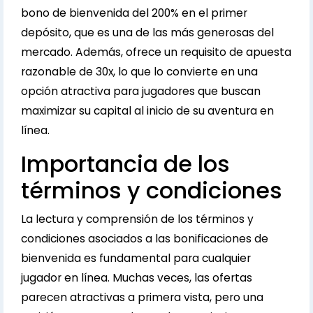
bono de bienvenida del 200% en el primer
depósito, que es una de las más generosas del
mercado. Además, ofrece un requisito de apuesta
razonable de 30x, lo que lo convierte en una
opción atractiva para jugadores que buscan
maximizar su capital al inicio de su aventura en
línea.
Importancia de los
términos y condiciones
La lectura y comprensión de los términos y
condiciones asociados a las bonificaciones de
bienvenida es fundamental para cualquier
jugador en línea. Muchas veces, las ofertas
parecen atractivas a primera vista, pero una