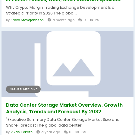
Why Crypto Margin Trading Exchange Development Is a
Strategic Priority in 2026 The global...
By
Steve Stevejohnson
a month ago
0
25
NATURAL MEDICINE
Data Center Storage Market Overview, Growth
Analysis, Trends and Forecast By 2032
"Executive Summary Data Center Storage Market Size and
Share Forecast The global data center...
By
Vikas Kokate
a year ago
0
169